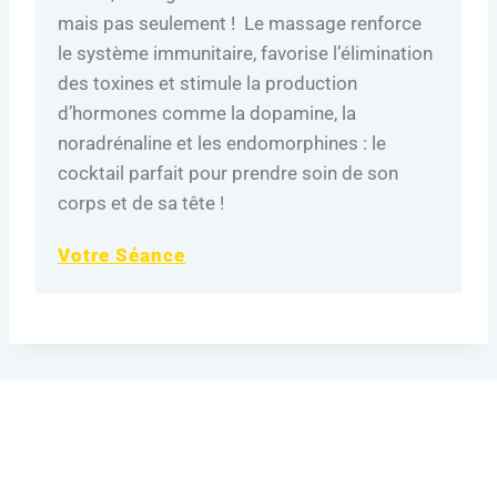
mais pas seulement ! Le massage renforce
le système immunitaire, favorise l’élimination
des toxines et stimule la production
d’hormones comme la dopamine, la
noradrénaline et les endomorphines : le
cocktail parfait pour prendre soin de son
corps et de sa tête !
Votre Séance