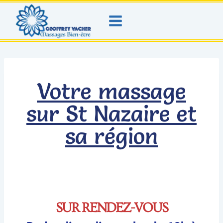
Votre massage
sur St Nazaire et
sa région
SUR RENDEZ-VOUS