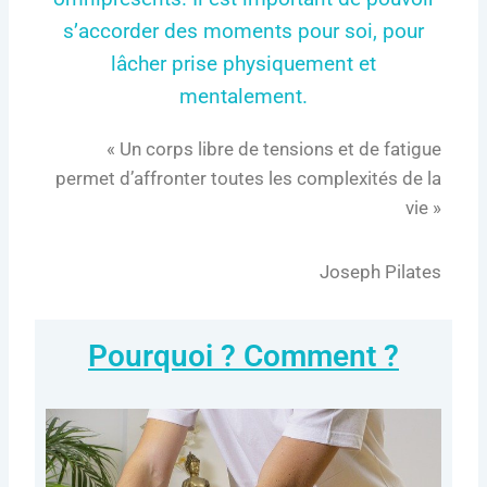
s’accorder des moments pour soi, pour
lâcher prise physiquement et
mentalement.
« Un corps libre de tensions et de fatigue
permet d’affronter toutes les complexités de la
vie »
Joseph Pilates
Pourquoi ? Comment ?