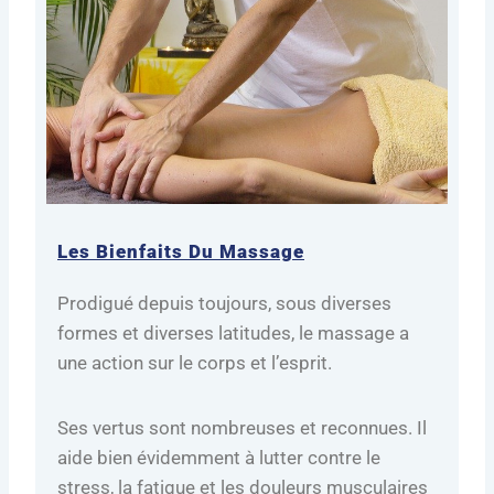
Les Bienfaits Du Massage
Prodigué depuis toujours, sous diverses
formes et diverses latitudes, le massage a
une action sur le corps et l’esprit.
Ses vertus sont nombreuses et reconnues. Il
aide bien évidemment à lutter contre le
stress, la fatigue et les douleurs musculaires